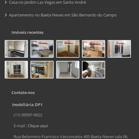
Casa no Jardim Las Vegas em Santo André
Apartamento no Baeta Neves em São Bernardo do Campo
Imóveis recentes
Contate-nos
Imobiliária DP1
(11) 99597-9922
E-mail :
Clique aqui
Rua Belarmino Francisco Vasconcelos 405 Baeta Neves sala 06,