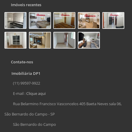
Imóveis recentes
Contate-nos
Imobiliária DP1
(11) 99597-9922
E-mail :
Clique aqui
Rua Belarmino Francisco Vasconcelos 405 Baeta Neves sala 06,
São Bernardo do Campo - SP
São Bernardo do Campo