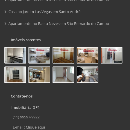
Casa no Jardim Las Vegas em Santo André
Apartamento no Baeta Neves em São Bernardo do Campo
Imóveis recentes
Contate-nos
Imobiliária DP1
(11) 99597-9922
E-mail :
Clique aqui