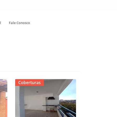
l
Fale Conosco
Coberturas