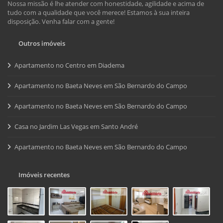
Nossa missão é lhe atender com honestidade, agilidade e acima de
tudo com a qualidade que você merece! Estamos à sua inteira
disposição. Venha falar com a gente!
Outros imóveis
Apartamento no Centro em Diadema
Apartamento no Baeta Neves em São Bernardo do Campo
Apartamento no Baeta Neves em São Bernardo do Campo
Casa no Jardim Las Vegas em Santo André
Apartamento no Baeta Neves em São Bernardo do Campo
Imóveis recentes