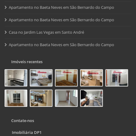
Apartamento no Baeta Neves em São Bernardo do Campo
Apartamento no Baeta Neves em São Bernardo do Campo
Casa no Jardim Las Vegas em Santo André
Apartamento no Baeta Neves em São Bernardo do Campo
Imóveis recentes
Contate-nos
Imobiliária DP1