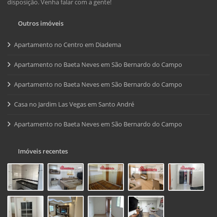
disposição. Venha falar com a gente!
Outros imóveis
Apartamento no Centro em Diadema
Apartamento no Baeta Neves em São Bernardo do Campo
Apartamento no Baeta Neves em São Bernardo do Campo
Casa no Jardim Las Vegas em Santo André
Apartamento no Baeta Neves em São Bernardo do Campo
Imóveis recentes