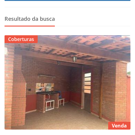
Resultado da busca
Coberturas
Venda