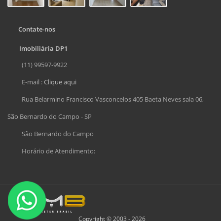
Contate-nos
Imobiliária DP1
(11) 99597-9922
E-mail :
Clique aqui
Rua Belarmino Francisco Vasconcelos 405 Baeta Neves sala 06,
São Bernardo do Campo - SP
São Bernardo do Campo
Horário de Atendimento:
Copyright © 2003 - 2026