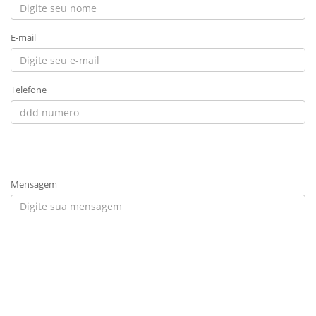
E-mail
Telefone
Mensagem