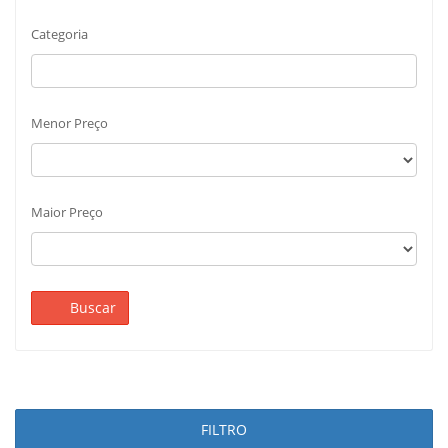
Categoria
Menor Preço
Maior Preço
Buscar
FILTRO