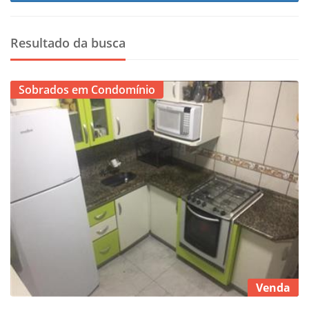
Resultado da busca
Sobrados em Condomínio
Venda