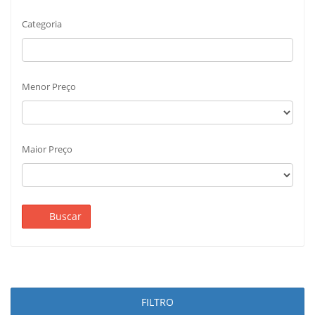
Categoria
Menor Preço
Maior Preço
Buscar
FILTRO