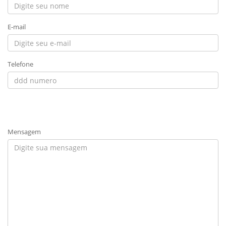
E-mail
Telefone
Mensagem