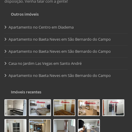
disposição. Venha falar com a gente!
Outros imóveis
Apartamento no Centro em Diadema
Apartamento no Baeta Neves em São Bernardo do Campo
Apartamento no Baeta Neves em São Bernardo do Campo
Casa no Jardim Las Vegas em Santo André
Apartamento no Baeta Neves em São Bernardo do Campo
Imóveis recentes