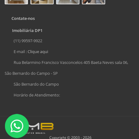
Contate-nos
Imobiliária DP1
(11) 99597-9922
E-mail :
Clique aqui
Rua Belarmino Francisco Vasconcelos 405 Baeta Neves sala 06,
São Bernardo do Campo - SP
São Bernardo do Campo
Horário de Atendimento:
Copyright © 2003 - 2026