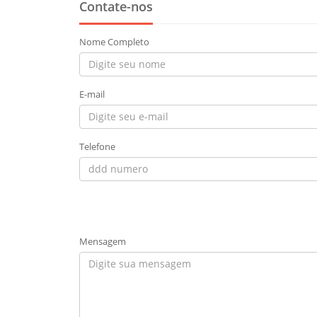
Contate-nos
Nome Completo
E-mail
Telefone
Mensagem