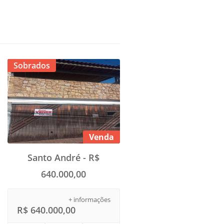
Sobrados
Venda
Santo André - R$
640.000,00
+ informações
R$ 640.000,00