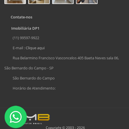
Contate-nos
Imobiliária DP1
(11) 99597-9922
E-mail :
Clique aqui
Rua Belarmino Francisco Vasconcelos 405 Baeta Neves sala 06,
São Bernardo do Campo - SP
São Bernardo do Campo
Horário de Atendimento:
Copyright © 2003 - 2026