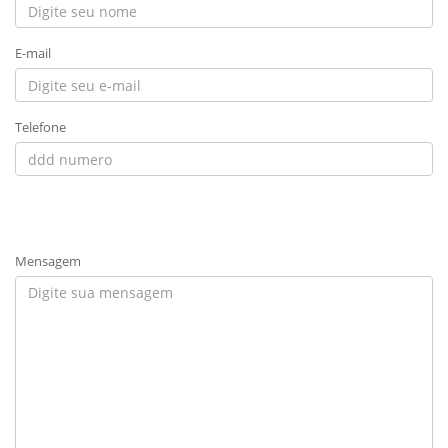
E-mail
Telefone
Mensagem