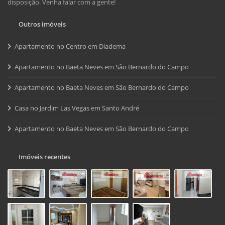
disposição. Venha falar com a gente!
Outros imóveis
Apartamento no Centro em Diadema
Apartamento no Baeta Neves em São Bernardo do Campo
Apartamento no Baeta Neves em São Bernardo do Campo
Casa no Jardim Las Vegas em Santo André
Apartamento no Baeta Neves em São Bernardo do Campo
Imóveis recentes