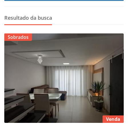
Resultado da busca
Sobrados
Venda