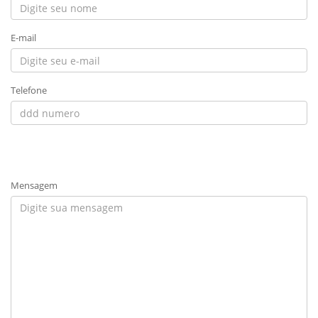
E-mail
Telefone
Mensagem