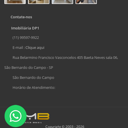
Contate-nos
Imobiliária DP1
(11) 99597-9922
E-mail :
Clique aqui
Rua Belarmino Francisco Vasconcelos 405 Baeta Neves sala 06,
São Bernardo do Campo - SP
São Bernardo do Campo
Horário de Atendimento:
Copyright © 2003 - 2026