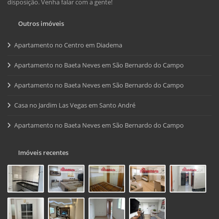
disposição. Venha falar com a gente!
Outros imóveis
Apartamento no Centro em Diadema
Apartamento no Baeta Neves em São Bernardo do Campo
Apartamento no Baeta Neves em São Bernardo do Campo
Casa no Jardim Las Vegas em Santo André
Apartamento no Baeta Neves em São Bernardo do Campo
Imóveis recentes