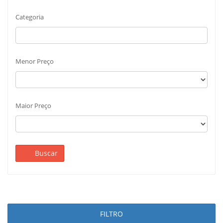
Categoria
Menor Preço
Maior Preço
Buscar
FILTRO