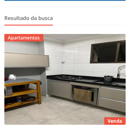
Resultado da busca
Apartamentos
Venda