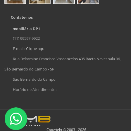
Contate-nos
Imobiliária DP1
(11) 99597-9922
E-mail :
Clique aqui
Rua Belarmino Francisco Vasconcelos 405 Baeta Neves sala 06,
São Bernardo do Campo - SP
São Bernardo do Campo
Horário de Atendimento:
Copyright © 2003 - 2026