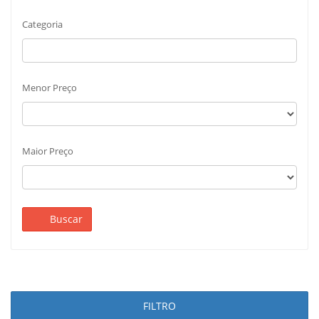
Categoria
Menor Preço
Maior Preço
Buscar
FILTRO