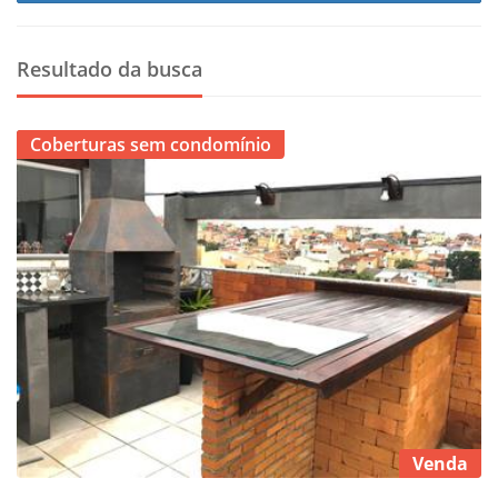
Resultado da busca
Coberturas sem condomínio
Venda