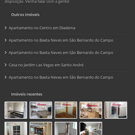
disposição. Venha falar com a gente!
Outros imóveis
Apartamento no Centro em Diadema
Apartamento no Baeta Neves em São Bernardo do Campo
Apartamento no Baeta Neves em São Bernardo do Campo
Casa no Jardim Las Vegas em Santo André
Apartamento no Baeta Neves em São Bernardo do Campo
Imóveis recentes