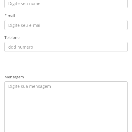
E-mail
Telefone
Mensagem