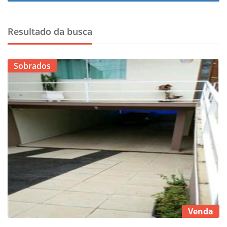
Resultado da busca
Sobrados
Venda