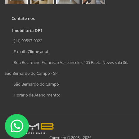
Contate-nos
Imobiliária DP1
(11) 99597-9922
E-mail :
Clique aqui
Rua Belarmino Francisco Vasconcelos 405 Baeta Neves sala 06,
São Bernardo do Campo - SP
São Bernardo do Campo
Horário de Atendimento:
Copyright © 2003 - 2026