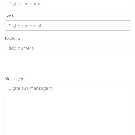
E-mail
Telefone
Mensagem