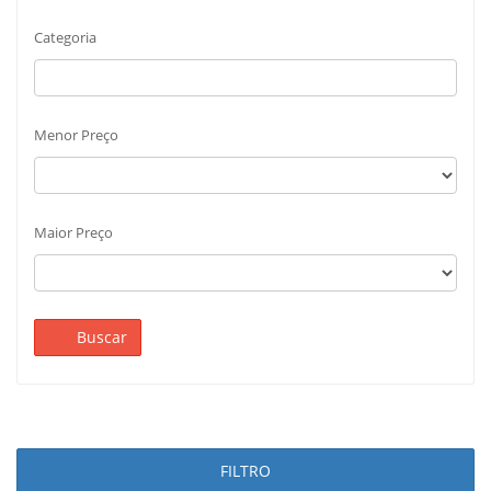
Categoria
Menor Preço
Maior Preço
Buscar
FILTRO