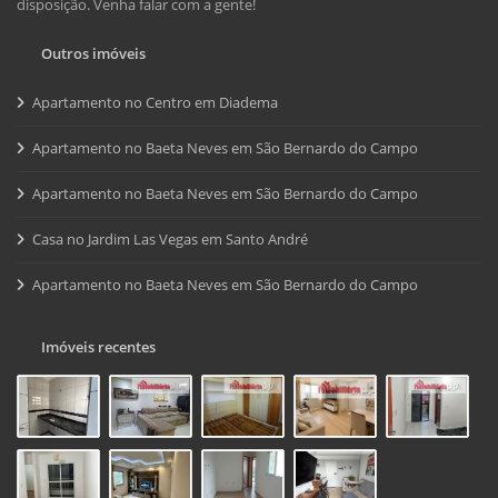
disposição. Venha falar com a gente!
Outros imóveis
Apartamento no Centro em Diadema
Apartamento no Baeta Neves em São Bernardo do Campo
Apartamento no Baeta Neves em São Bernardo do Campo
Casa no Jardim Las Vegas em Santo André
Apartamento no Baeta Neves em São Bernardo do Campo
Imóveis recentes