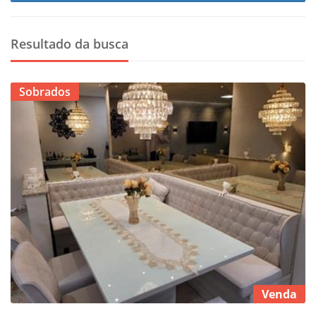
Resultado da busca
Sobrados
Venda