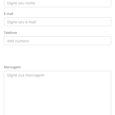
E-mail
Telefone
Mensagem