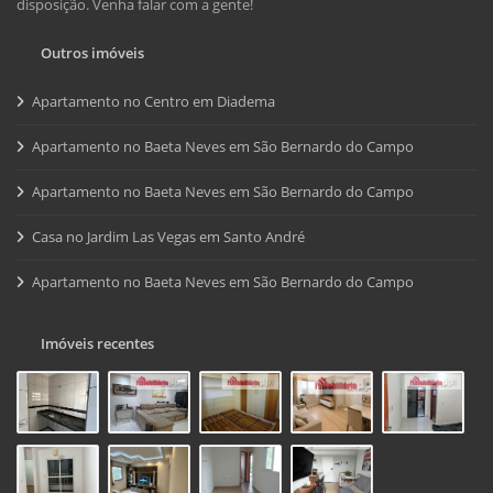
disposição. Venha falar com a gente!
Outros imóveis
Apartamento no Centro em Diadema
Apartamento no Baeta Neves em São Bernardo do Campo
Apartamento no Baeta Neves em São Bernardo do Campo
Casa no Jardim Las Vegas em Santo André
Apartamento no Baeta Neves em São Bernardo do Campo
Imóveis recentes