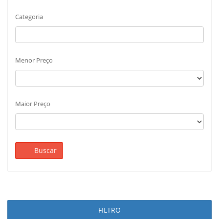
Categoria
Menor Preço
Maior Preço
Buscar
FILTRO