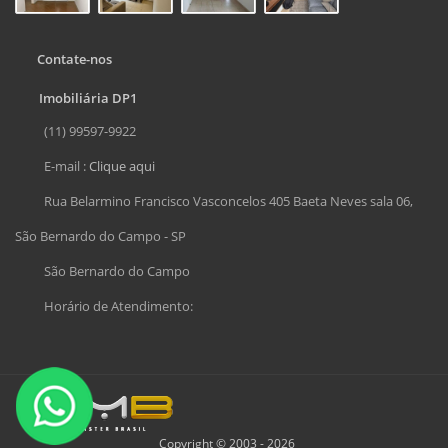
Contate-nos
Imobiliária DP1
(11) 99597-9922
E-mail :
Clique aqui
Rua Belarmino Francisco Vasconcelos 405 Baeta Neves sala 06,
São Bernardo do Campo - SP
São Bernardo do Campo
Horário de Atendimento:
Copyright © 2003 - 2026