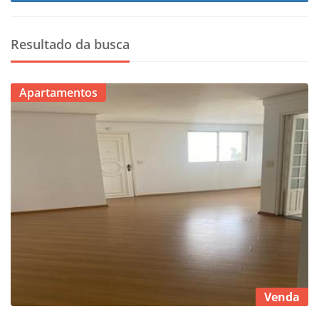
Resultado da busca
Apartamentos
Venda