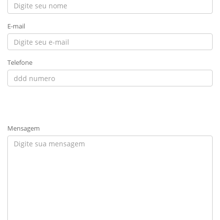
E-mail
Telefone
Mensagem