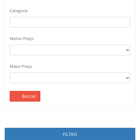
Categoria
Menor Preço
Maior Preço
Buscar
FILTRO