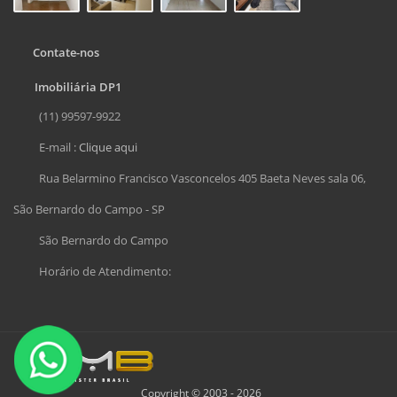
Contate-nos
Imobiliária DP1
(11) 99597-9922
E-mail :
Clique aqui
Rua Belarmino Francisco Vasconcelos 405 Baeta Neves sala 06,
São Bernardo do Campo - SP
São Bernardo do Campo
Horário de Atendimento:
Copyright © 2003 - 2026