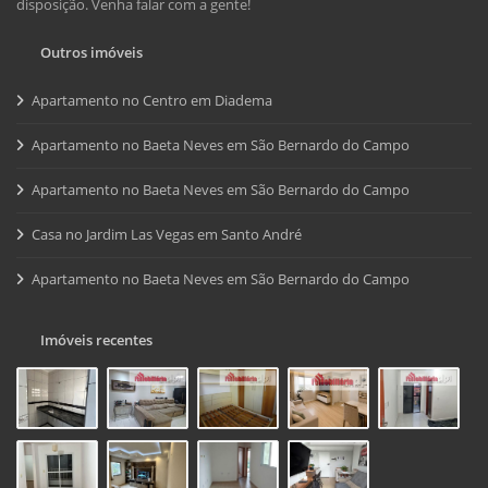
disposição. Venha falar com a gente!
Outros imóveis
Apartamento no Centro em Diadema
Apartamento no Baeta Neves em São Bernardo do Campo
Apartamento no Baeta Neves em São Bernardo do Campo
Casa no Jardim Las Vegas em Santo André
Apartamento no Baeta Neves em São Bernardo do Campo
Imóveis recentes