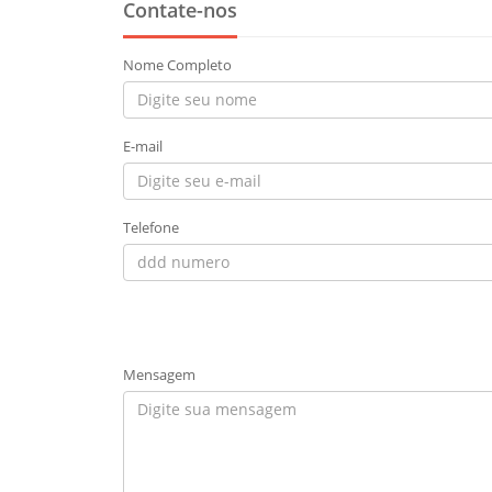
Contate-nos
Nome Completo
E-mail
Telefone
Mensagem