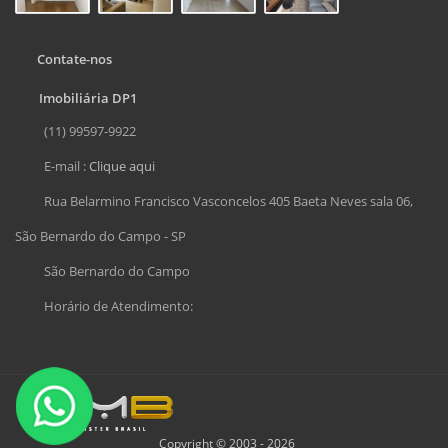
Contate-nos
Imobiliária DP1
(11) 99597-9922
E-mail :
Clique aqui
Rua Belarmino Francisco Vasconcelos 405 Baeta Neves sala 06,
São Bernardo do Campo - SP
São Bernardo do Campo
Horário de Atendimento:
Copyright © 2003 - 2026