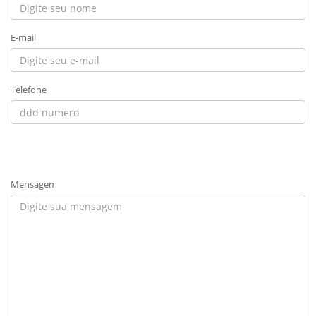
E-mail
Telefone
Mensagem