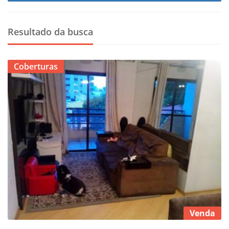
Resultado da busca
Coberturas
Venda