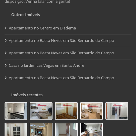
disposição. Venha falar com a gente!
Outros imóveis
Apartamento no Centro em Diadema
Apartamento no Baeta Neves em São Bernardo do Campo
Apartamento no Baeta Neves em São Bernardo do Campo
Casa no Jardim Las Vegas em Santo André
Apartamento no Baeta Neves em São Bernardo do Campo
Imóveis recentes