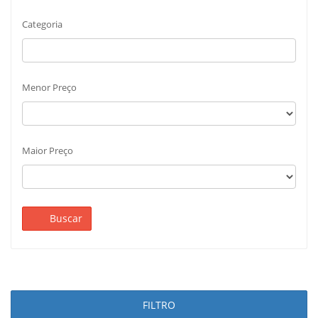
Categoria
Menor Preço
Maior Preço
Buscar
FILTRO