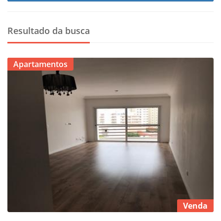
Resultado da busca
Apartamentos
Venda