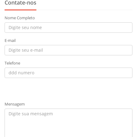
Contate-nos
Nome Completo
E-mail
Telefone
Mensagem