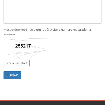
Mostre que você não é um robô! Digite o número mostrado na
imagem
Insira o Resultado
ENVIAR