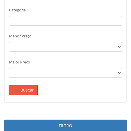
Categoria
Menor Preço
Maior Preço
Buscar
FILTRO