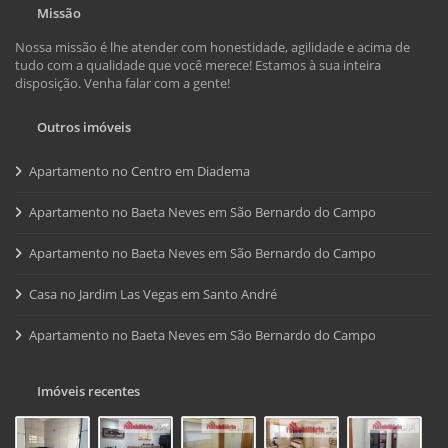
Missão
Nossa missão é lhe atender com honestidade, agilidade e acima de
tudo com a qualidade que você merece! Estamos à sua inteira
disposição. Venha falar com a gente!
Outros imóveis
Apartamento no Centro em Diadema
Apartamento no Baeta Neves em São Bernardo do Campo
Apartamento no Baeta Neves em São Bernardo do Campo
Casa no Jardim Las Vegas em Santo André
Apartamento no Baeta Neves em São Bernardo do Campo
Imóveis recentes