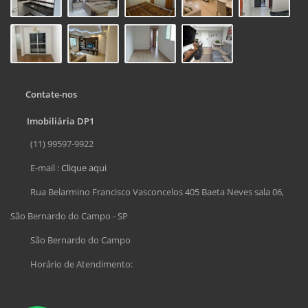
Contate-nos
Imobiliária DP1
(11) 99597-9922
E-mail :
Clique aqui
Rua Belarmino Francisco Vasconcelos 405 Baeta Neves sala 06,
São Bernardo do Campo - SP
São Bernardo do Campo
Horário de Atendimento: