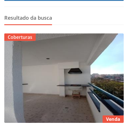
Resultado da busca
Coberturas
Venda