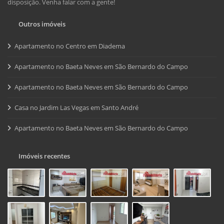
disposição. Venha falar com a gente!
Outros imóveis
Apartamento no Centro em Diadema
Apartamento no Baeta Neves em São Bernardo do Campo
Apartamento no Baeta Neves em São Bernardo do Campo
Casa no Jardim Las Vegas em Santo André
Apartamento no Baeta Neves em São Bernardo do Campo
Imóveis recentes