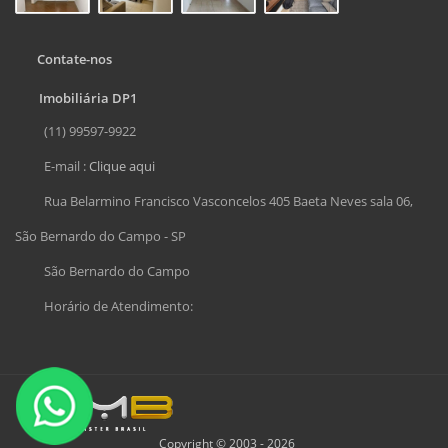
Contate-nos
Imobiliária DP1
(11) 99597-9922
E-mail :
Clique aqui
Rua Belarmino Francisco Vasconcelos 405 Baeta Neves sala 06,
São Bernardo do Campo - SP
São Bernardo do Campo
Horário de Atendimento:
Copyright © 2003 - 2026