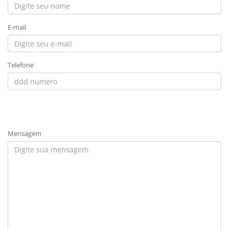
E-mail
Telefone
Mensagem