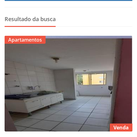
Resultado da busca
Apartamentos
Venda