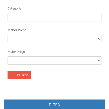
Categoria
Menor Preço
Maior Preço
Buscar
FILTRO