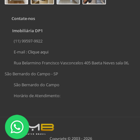
Contate-nos
Imobiliária DP1
(11) 99597-9922
E-mail :
Clique aqui
Rua Belarmino Francisco Vasconcelos 405 Baeta Neves sala 06,
São Bernardo do Campo - SP
São Bernardo do Campo
Horário de Atendimento:
Copyright © 2003 - 2026