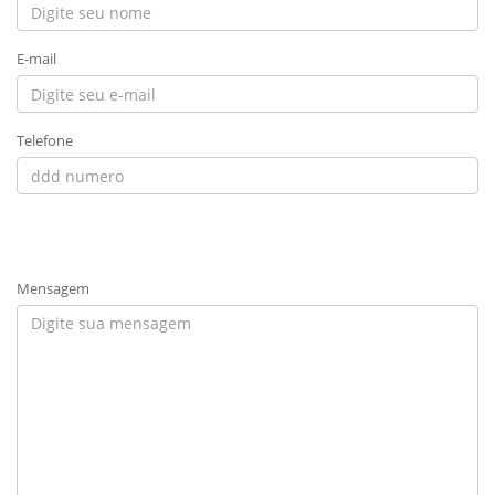
E-mail
Telefone
Mensagem