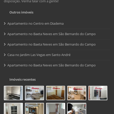
disposição. Venha falar com a gente!
Outros imóveis
Apartamento no Centro em Diadema
Apartamento no Baeta Neves em São Bernardo do Campo
Apartamento no Baeta Neves em São Bernardo do Campo
Casa no Jardim Las Vegas em Santo André
Apartamento no Baeta Neves em São Bernardo do Campo
Imóveis recentes