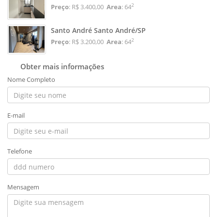
2
Preço
: R$ 3.400,00
Area
: 64
Santo André Santo André/SP
2
Preço
: R$ 3.200,00
Area
: 64
Obter mais informações
Nome Completo
E-mail
Telefone
Mensagem