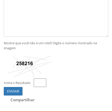
Mostre que você não é um robô! Digite o número mostrado na
imagem
Insira o Resultado
ENVIAR
Compartilhar