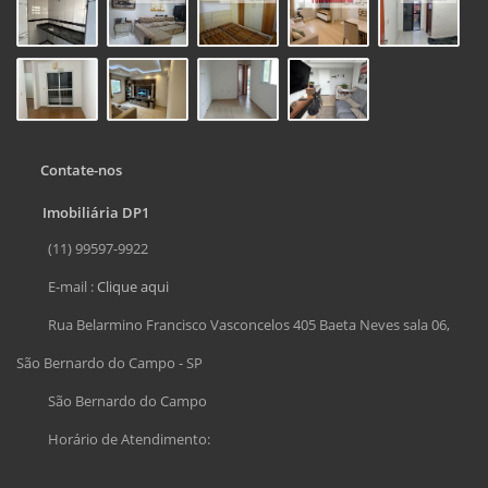
Contate-nos
Imobiliária DP1
(11) 99597-9922
E-mail :
Clique aqui
Rua Belarmino Francisco Vasconcelos 405 Baeta Neves sala 06,
São Bernardo do Campo - SP
São Bernardo do Campo
Horário de Atendimento: