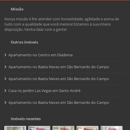
Missão
Nossa missão é lhe atender com honestidade, agilidade e acima de
tudo com a qualidade que você merece! Estamos à sua inteira
disposição. Venha falar com a gente!
Outros imóveis
Apartamento no Centro em Diadema
Apartamento no Baeta Neves em São Bernardo do Campo
Apartamento no Baeta Neves em São Bernardo do Campo
Casa no Jardim Las Vegas em Santo André
Apartamento no Baeta Neves em São Bernardo do Campo
Imóveis recentes