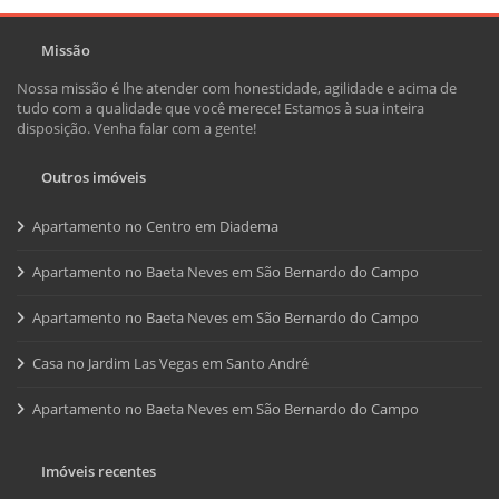
Missão
Nossa missão é lhe atender com honestidade, agilidade e acima de
tudo com a qualidade que você merece! Estamos à sua inteira
disposição. Venha falar com a gente!
Outros imóveis
Apartamento no Centro em Diadema
Apartamento no Baeta Neves em São Bernardo do Campo
Apartamento no Baeta Neves em São Bernardo do Campo
Casa no Jardim Las Vegas em Santo André
Apartamento no Baeta Neves em São Bernardo do Campo
Imóveis recentes