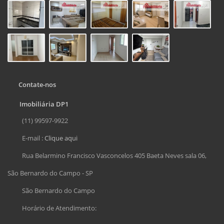
Contate-nos
Imobiliária DP1
(11) 99597-9922
E-mail :
Clique aqui
Rua Belarmino Francisco Vasconcelos 405 Baeta Neves sala 06,
São Bernardo do Campo - SP
São Bernardo do Campo
Horário de Atendimento: