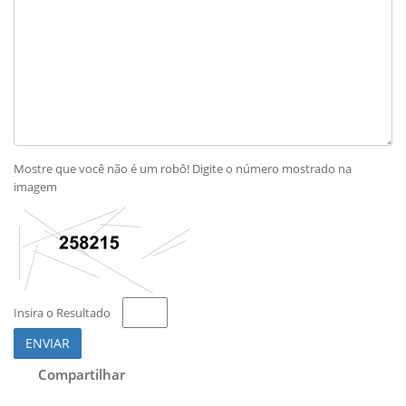
Mostre que você não é um robô! Digite o número mostrado na
imagem
Insira o Resultado
ENVIAR
Compartilhar