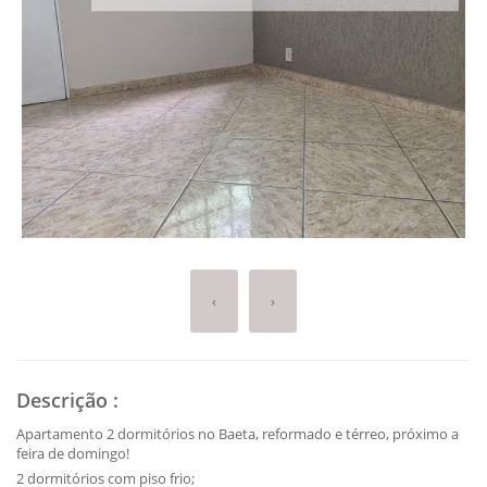
‹
›
Descrição
:
Apartamento 2 dormitórios no Baeta, reformado e térreo, próximo a
feira de domingo!
2 dormitórios com piso frio;