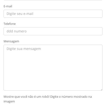
E-mail
Telefone
Mensagem
Mostre que você não é um robô! Digite o número mostrado na
imagem