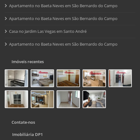
Apartamento no Baeta Neves em São Bernardo do Campo
Apartamento no Baeta Neves em São Bernardo do Campo
Casa no Jardim Las Vegas em Santo André
Apartamento no Baeta Neves em São Bernardo do Campo
Imóveis recentes
Contate-nos
Imobiliária DP1