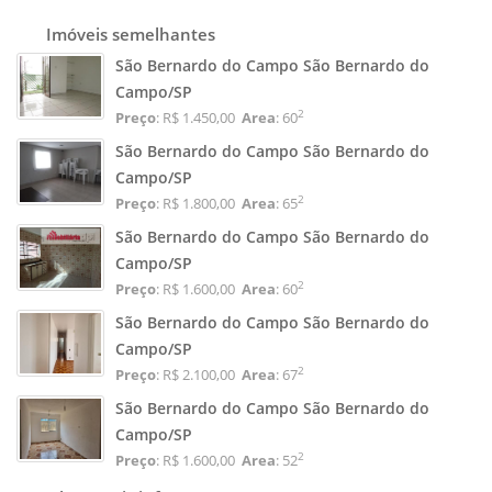
Imóveis semelhantes
São Bernardo do Campo São Bernardo do
Campo/SP
2
Preço
: R$ 1.450,00
Area
: 60
São Bernardo do Campo São Bernardo do
Campo/SP
2
Preço
: R$ 1.800,00
Area
: 65
São Bernardo do Campo São Bernardo do
Campo/SP
2
Preço
: R$ 1.600,00
Area
: 60
São Bernardo do Campo São Bernardo do
Campo/SP
2
Preço
: R$ 2.100,00
Area
: 67
São Bernardo do Campo São Bernardo do
Campo/SP
2
Preço
: R$ 1.600,00
Area
: 52