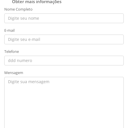
Obter mais informações
Nome Completo
E-mail
Telefone
Mensagem