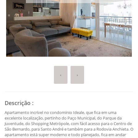
‹
›
Descrição
:
Apartamento incrível no condomínio Ideale, que fica em uma
excelente localização, pertinho do Paço Municipal, do Parque da
Juventude, do Shopping Metrópole, com fácil acesso para o Centro de
São Bernardo, para Santo André e também para a Rodovia Anchieta. O
apartamento está super moderno e todo planejado, fica em andar