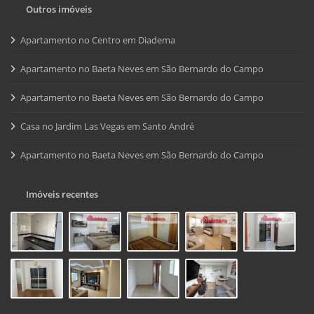
Outros imóveis
Apartamento no Centro em Diadema
Apartamento no Baeta Neves em São Bernardo do Campo
Apartamento no Baeta Neves em São Bernardo do Campo
Casa no Jardim Las Vegas em Santo André
Apartamento no Baeta Neves em São Bernardo do Campo
Imóveis recentes