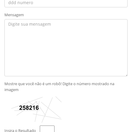
Mensagem
Mostre que você não é um robô! Digite o número mostrado na
imagem
Insira o Resultado