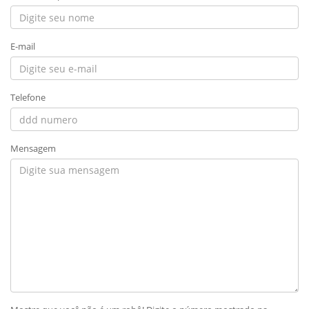
E-mail
Telefone
Mensagem