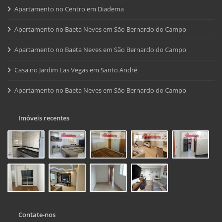
Apartamento no Centro em Diadema
Apartamento no Baeta Neves em São Bernardo do Campo
Apartamento no Baeta Neves em São Bernardo do Campo
Casa no Jardim Las Vegas em Santo André
Apartamento no Baeta Neves em São Bernardo do Campo
Imóveis recentes
Contate-nos