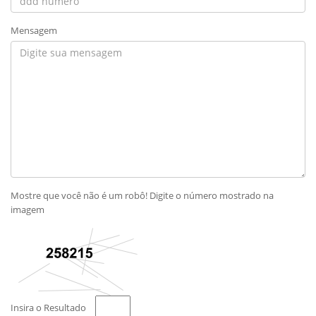
Mensagem
Mostre que você não é um robô! Digite o número mostrado na
imagem
Insira o Resultado