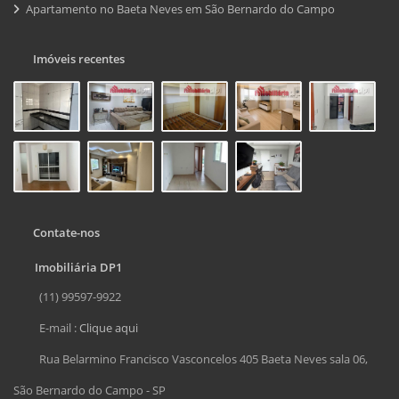
Apartamento no Baeta Neves em São Bernardo do Campo
Imóveis recentes
Contate-nos
Imobiliária DP1
(11) 99597-9922
E-mail :
Clique aqui
Rua Belarmino Francisco Vasconcelos 405 Baeta Neves sala 06,
São Bernardo do Campo - SP