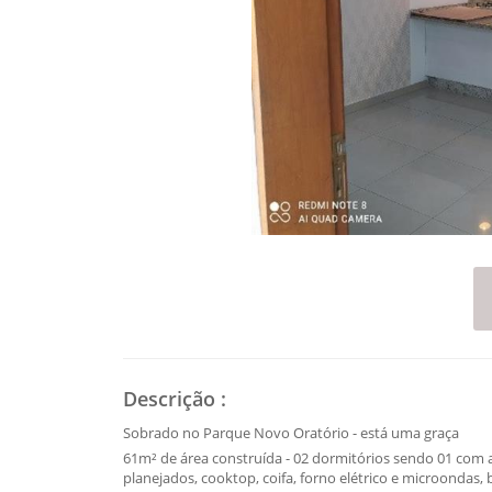
Descrição
:
Sobrado no Parque Novo Oratório - está uma graça
61m² de área construída - 02 dormitórios sendo 01 com 
planejados, cooktop, coifa, forno elétrico e microondas, 