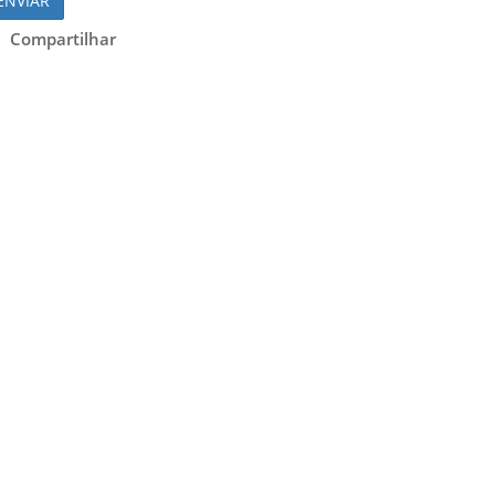
ENVIAR
Compartilhar