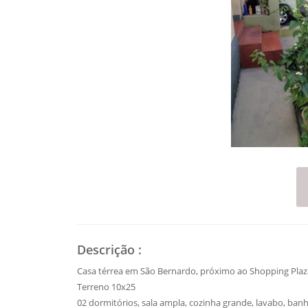
Descrição
:
Casa térrea em São Bernardo, próximo ao Shopping Plaz
Terreno 10x25
02 dormitórios, sala ampla, cozinha grande, lavabo, banhe