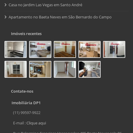
Casa no Jardim Las Vegas em Santo André
Apartamento no Baeta Neves em São Bernardo do Campo
Imóveis recentes
Contate-nos
Imobiliária DP1
(11) 99597-9922
E-mail :
Clique aqui