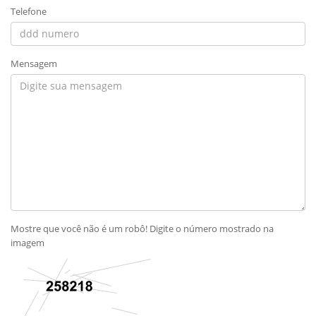
Telefone
Mensagem
Mostre que você não é um robô! Digite o número mostrado na
imagem