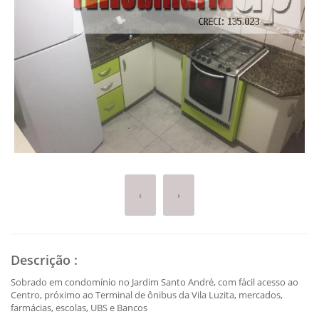
‹
›
Descrição
:
Sobrado em condomínio no Jardim Santo André, com fácil acesso ao
Centro, próximo ao Terminal de ônibus da Vila Luzita, mercados,
farmácias, escolas, UBS e Bancos