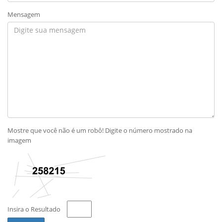
Mensagem
Mostre que você não é um robô! Digite o número mostrado na
imagem
Insira o Resultado