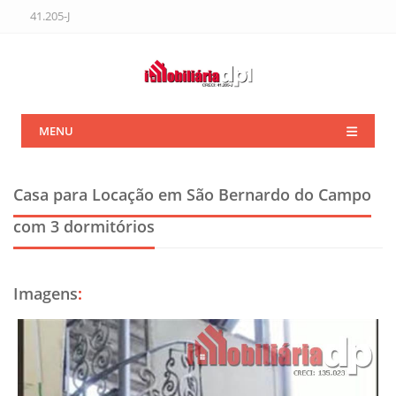
41.205-J
MENU
Casa para Locação em São Bernardo do Campo
com 3 dormitórios
Imagens
: