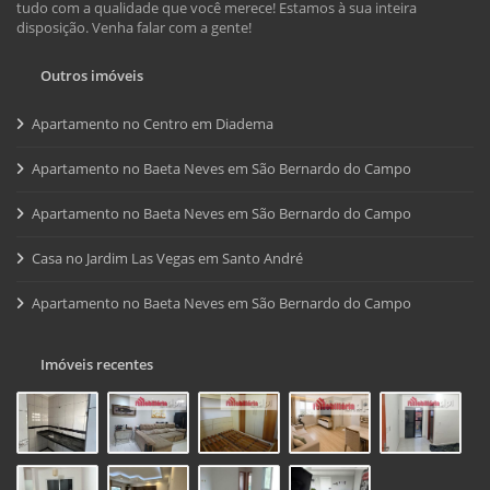
tudo com a qualidade que você merece! Estamos à sua inteira
disposição. Venha falar com a gente!
Outros imóveis
Apartamento no Centro em Diadema
Apartamento no Baeta Neves em São Bernardo do Campo
Apartamento no Baeta Neves em São Bernardo do Campo
Casa no Jardim Las Vegas em Santo André
Apartamento no Baeta Neves em São Bernardo do Campo
Imóveis recentes