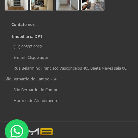
Contate-nos
Imobiliária DP1
(11) 99597-9922
E-mail :
Clique aqui
Rua Belarmino Francisco Vasconcelos 405 Baeta Neves sala 06,
São Bernardo do Campo - SP
São Bernardo do Campo
Horário de Atendimento: