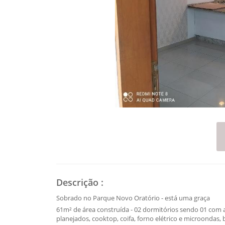
Descrição
:
Sobrado no Parque Novo Oratório - está uma graça
61m² de área construída - 02 dormitórios sendo 01 com 
planejados, cooktop, coifa, forno elétrico e microondas, 