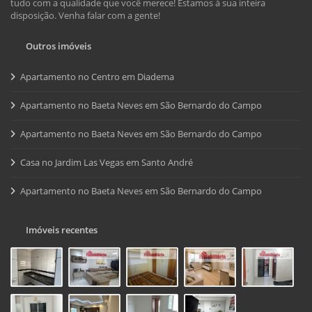
tudo com a qualidade que você merece! Estamos à sua inteira
disposição. Venha falar com a gente!
Outros imóveis
Apartamento no Centro em Diadema
Apartamento no Baeta Neves em São Bernardo do Campo
Apartamento no Baeta Neves em São Bernardo do Campo
Casa no Jardim Las Vegas em Santo André
Apartamento no Baeta Neves em São Bernardo do Campo
Imóveis recentes