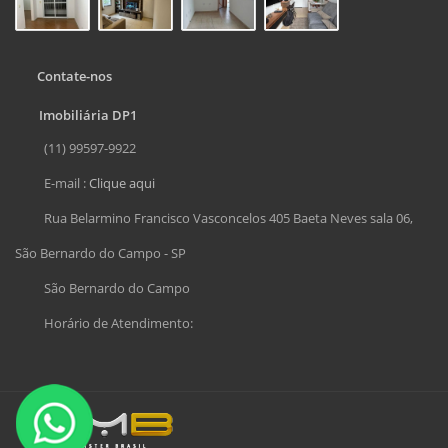
Contate-nos
Imobiliária DP1
(11) 99597-9922
E-mail :
Clique aqui
Rua Belarmino Francisco Vasconcelos 405 Baeta Neves sala 06,
São Bernardo do Campo - SP
São Bernardo do Campo
Horário de Atendimento: