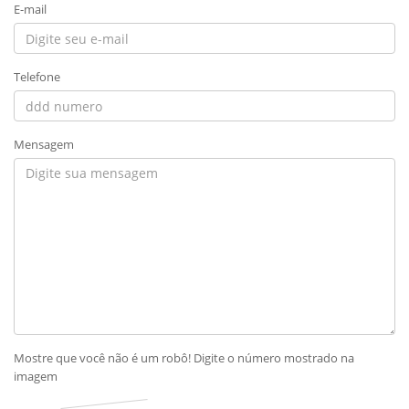
E-mail
Telefone
Mensagem
Mostre que você não é um robô! Digite o número mostrado na
imagem