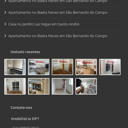
Apartamento no Baeta Neves em São Bernardo do Campo
Apartamento no Baeta Neves em São Bernardo do Campo
Casa no Jardim Las Vegas em Santo André
Apartamento no Baeta Neves em São Bernardo do Campo
Imóveis recentes
Contate-nos
Imobiliária DP1
(11) 99597-9922