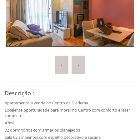
‹
›
Descrição
:
Apartamento a venda no Centro de Diadema
Excelente oportunidade para morar no Centro com conforto e lazer
completo!
47m²
02 dormitórios com armários planejados
Sala 02 ambientes com espelho decorativo e sacada