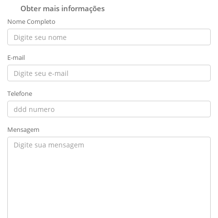
Obter mais informações
Nome Completo
E-mail
Telefone
Mensagem