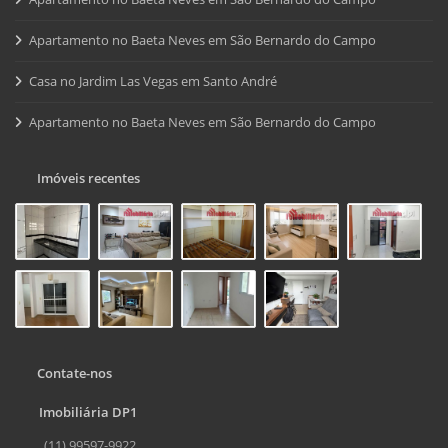
Apartamento no Baeta Neves em São Bernardo do Campo
Casa no Jardim Las Vegas em Santo André
Apartamento no Baeta Neves em São Bernardo do Campo
Imóveis recentes
Contate-nos
Imobiliária DP1
(11) 99597-9922