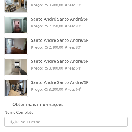
2
Preço
: R$ 3.900,00
Area
: 70
Santo André Santo André/SP
2
Preço
: R$ 2.050,00
Area
: 80
Santo André Santo André/SP
2
Preço
: R$ 2.400,00
Area
: 80
Santo André Santo André/SP
2
Preço
: R$ 3.400,00
Area
: 64
Santo André Santo André/SP
2
Preço
: R$ 3.200,00
Area
: 64
Obter mais informações
Nome Completo