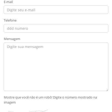
E-mail
Telefone
Mensagem
Mostre que você não é um robô! Digite o número mostrado na
imagem