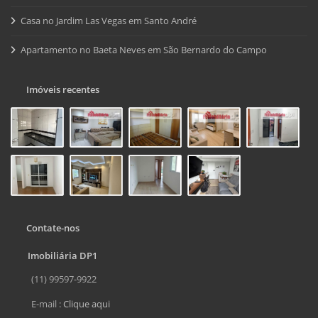
Casa no Jardim Las Vegas em Santo André
Apartamento no Baeta Neves em São Bernardo do Campo
Imóveis recentes
Contate-nos
Imobiliária DP1
(11) 99597-9922
E-mail :
Clique aqui