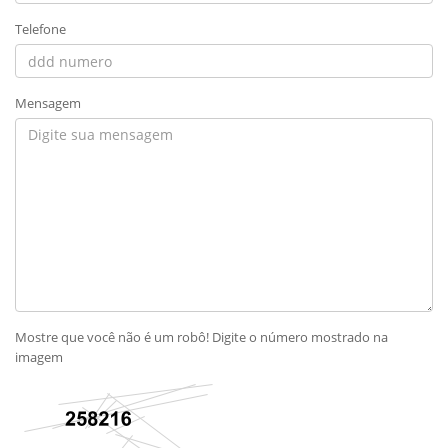
Telefone
Mensagem
Mostre que você não é um robô! Digite o número mostrado na
imagem