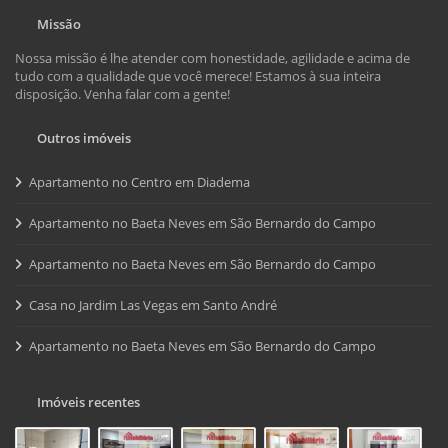
Missão
Nossa missão é lhe atender com honestidade, agilidade e acima de
tudo com a qualidade que você merece! Estamos à sua inteira
disposição. Venha falar com a gente!
Outros imóveis
Apartamento no Centro em Diadema
Apartamento no Baeta Neves em São Bernardo do Campo
Apartamento no Baeta Neves em São Bernardo do Campo
Casa no Jardim Las Vegas em Santo André
Apartamento no Baeta Neves em São Bernardo do Campo
Imóveis recentes