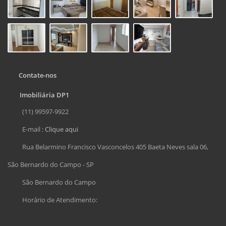
Contate-nos
Imobiliária DP1
(11) 99597-9922
E-mail :
Clique aqui
Rua Belarmino Francisco Vasconcelos 405 Baeta Neves sala 06,
São Bernardo do Campo - SP
São Bernardo do Campo
Horário de Atendimento: