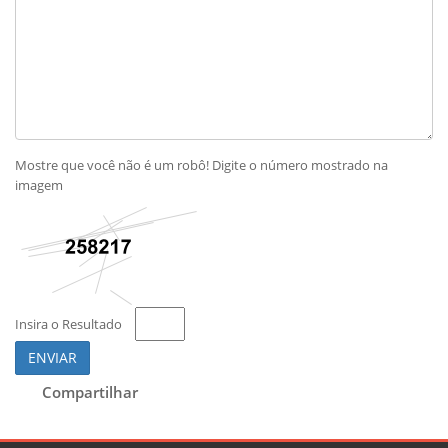
Mostre que você não é um robô! Digite o número mostrado na
imagem
Insira o Resultado
ENVIAR
Compartilhar