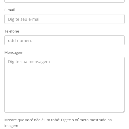
E-mail
Telefone
Mensagem
Mostre que você não é um robô! Digite o número mostrado na
imagem