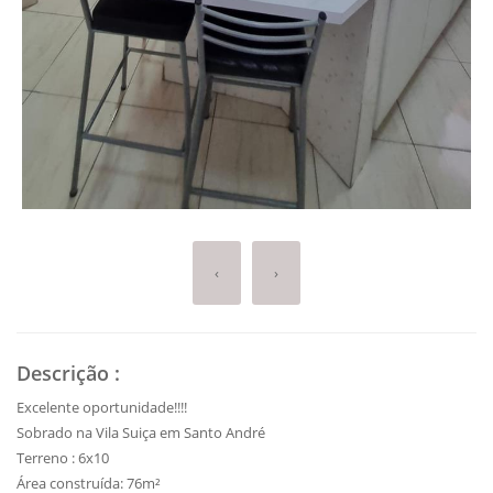
‹
›
Descrição
:
Excelente oportunidade!!!!
Sobrado na Vila Suiça em Santo André
Terreno : 6x10
Área construída: 76m²