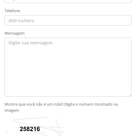
Telefone
Mensagem
Mostre que você não é um robô! Digite o número mostrado na
imagem