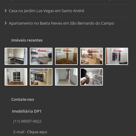
Casa no Jardim Las Vegas em Santo André
Apartamento no Baeta Neves em São Bernardo do Campo
Imóveis recentes
Contate-nos
Imobiliária DP1
(11) 99597-9922
E-mail :
Clique aqui