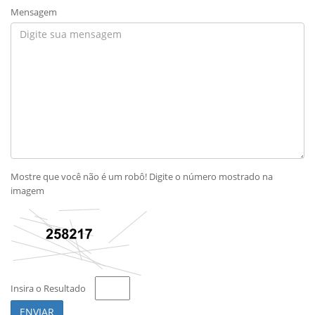
Mensagem
Mostre que você não é um robô! Digite o número mostrado na
imagem
Insira o Resultado
ENVIAR